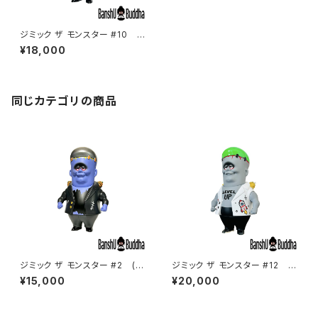
ジミック ザ モンスター #10 (J
imic The Monster #10)
¥18,000
同じカテゴリの商品
ジミック ザ モンスター #2 (Ji
ジミック ザ モンスター #12 (J
mic The Monster #2)
imic The Monster #12)
¥15,000
¥20,000