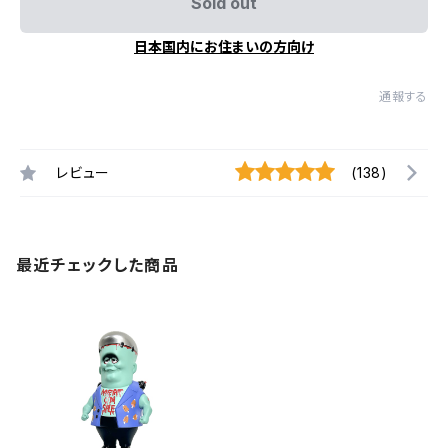
Sold out
日本国内にお住まいの方向け
通報する
レビュー
(138)
最近チェックした商品