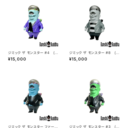
ジミック ザ モンスター #4 (Ji
ジミック ザ モンスター #8 (Ji
mic The Monster #4)
mic The Monster #8)
¥15,000
¥15,000
ジミック ザ モンスター ファース
ジミック ザ モンスター #3 (Ji