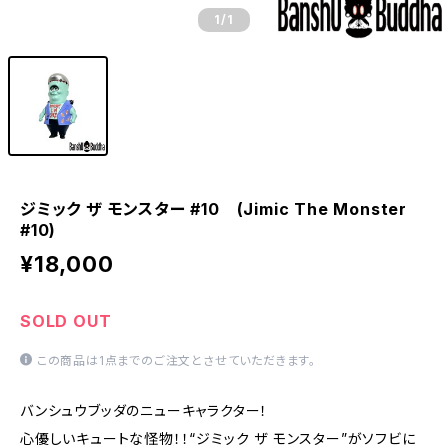
1
/1
ジミック ザ モンスター #10 (Jimic The Monster
#10)
¥18,000
SOLD OUT
この商品は1点までのご注文とさせていただきます。
バンシュウブッダのニューキャラクター！
心優しいキュートな怪物！！“ジミック ザ モンスター”がソフビに