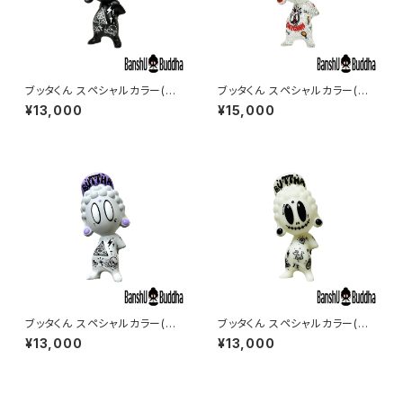
ブッタくん スペシャルカラー(グ
ブッタくん スペシャルカラー(ラメ
ラフィティー#12) (BUTTHA ku
#3) (BUTTHA kun Glitter#
¥13,000
¥15,000
n Graffiti#12)
3)
ブッタくん スペシャルカラー(グ
ブッタくん スペシャルカラー(蓄
ラフィティー#13) (BUTTHA k
光#3) (BUTTHA kun Lumin
¥13,000
¥13,000
un Graffiti#13)
ous#3)