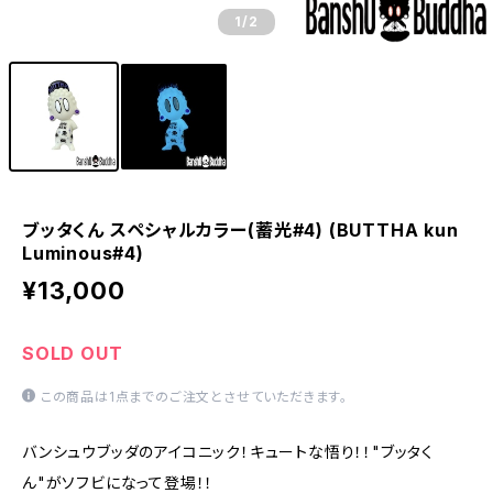
1
/2
ブッタくん スペシャルカラー(蓄光#4) (BUTTHA kun
Luminous#4)
¥13,000
SOLD OUT
この商品は1点までのご注文とさせていただきます。
バンシュウブッダのアイコニック！キュートな悟り！！"ブッタく
ん"がソフビになって登場！！