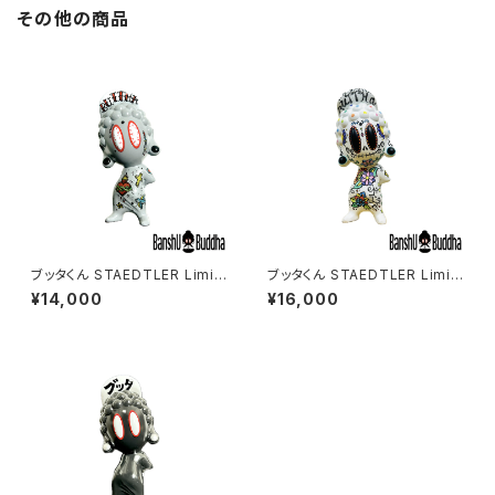
その他の商品
ブッタくん STAEDTLER Limit
ブッタくん STAEDTLER Limit
ed color #2
ed color #1
¥14,000
¥16,000