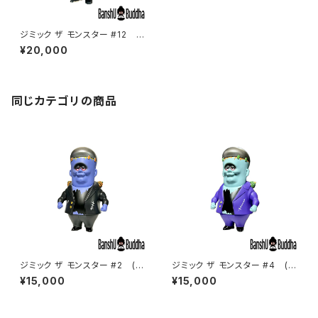
ジミック ザ モンスター #12 (J
imic The Monster #12)
¥20,000
同じカテゴリの商品
ジミック ザ モンスター #2 (Ji
ジミック ザ モンスター #4 (Ji
mic The Monster #2)
mic The Monster #4)
¥15,000
¥15,000