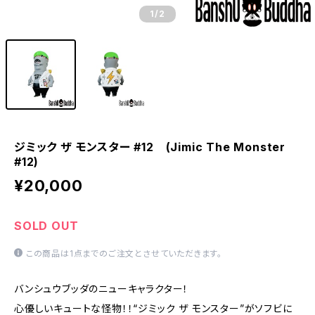
1
/2
ジミック ザ モンスター #12 (Jimic The Monster
#12)
¥20,000
SOLD OUT
この商品は1点までのご注文とさせていただきます。
バンシュウブッダのニューキャラクター！
心優しいキュートな怪物！！“ジミック ザ モンスター”がソフビに