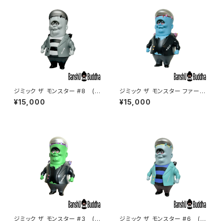
ジミック ザ モンスター #8 (Ji
ジミック ザ モンスター ファース
mic The Monster #8)
トカラー (Jimic The Monst
¥15,000
¥15,000
er #1)
ジミック ザ モンスター #3 (Ji
ジミック ザ モンスター #6 (Ji