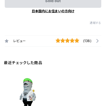
Sold out
日本国内にお住まいの方向け
通報する
レビュー
(138)
最近チェックした商品