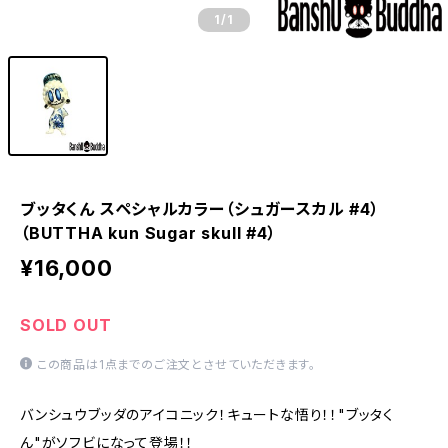
1
/1
ブッタくん スペシャルカラー（シュガースカル #4）
（BUTTHA kun Sugar skull #4）
¥16,000
SOLD OUT
この商品は1点までのご注文とさせていただきます。
バンシュウブッダのアイコニック！キュートな悟り！！"ブッタく
ん"がソフビになって登場！！