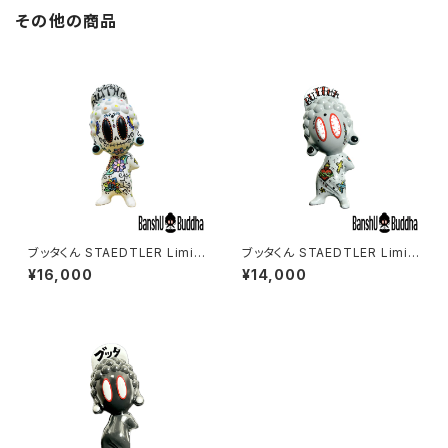
その他の商品
ブッタくん STAEDTLER Limit
ブッタくん STAEDTLER Limit
ed color #1
ed color #2
¥16,000
¥14,000