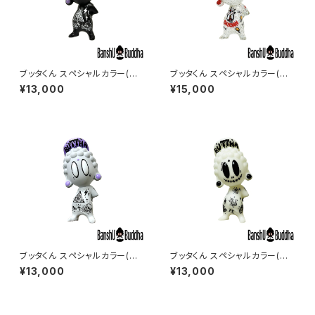
ブッタくん スペシャルカラー(グ
ブッタくん スペシャルカラー(ラメ
ラフィティー#12) (BUTTHA ku
#3) (BUTTHA kun Glitter#
¥13,000
¥15,000
n Graffiti#12)
3)
ブッタくん スペシャルカラー(グ
ブッタくん スペシャルカラー(蓄
ラフィティー#13) (BUTTHA k
光#3) (BUTTHA kun Lumin
¥13,000
¥13,000
un Graffiti#13)
ous#3)